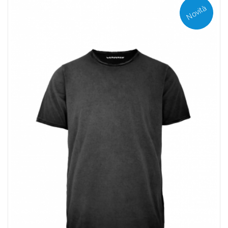
Novità