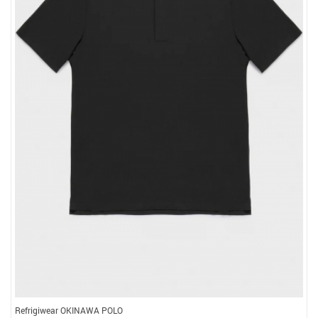
Refrigiwear OKINAWA POLO