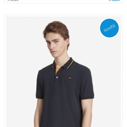
Novità