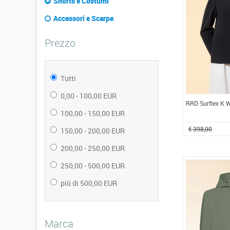
Shorts e Costumi
Accessori e Scarpe
Prezzo
Tutti
0,00 - 100,00 EUR
RRD Surflex K 
100,00 - 150,00 EUR
€ 398,00
150,00 - 200,00 EUR
200,00 - 250,00 EUR
250,00 - 500,00 EUR
più di 500,00 EUR
Marca